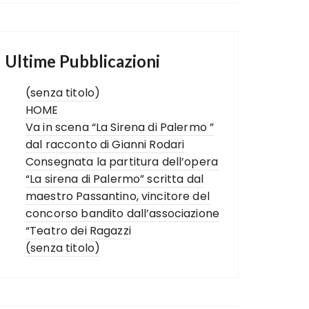
Ultime Pubblicazioni
(senza titolo)
HOME
Va in scena “La Sirena di Palermo ”
dal racconto di Gianni Rodari
Consegnata la partitura dell’opera
“La sirena di Palermo” scritta dal
maestro Passantino, vincitore del
concorso bandito dall’associazione
“Teatro dei Ragazzi
(senza titolo)