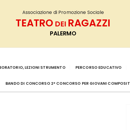
Associazione di Promozione Sociale
TEATRO
RAGAZZI
DEI
PALERMO
BORATORIO, LEZIONI STRUMENTO
PERCORSO EDUCATIVO
BANDO DI CONCORSO 2° CONCORSO PER GIOVANI COMPOSITO