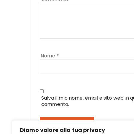
Nome
*
Salva il mio nome, email e sito web in
commento.
Diamo valore alla tua privacy