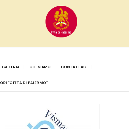
GALLERIA
CHI SIAMO
CONTATTACI
RI “CITTA DI PALERMO”