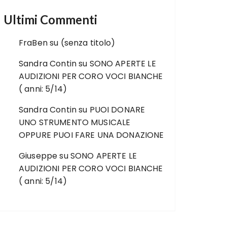
Ultimi Commenti
FraBen
su
(senza titolo)
Sandra Contin
su
SONO APERTE LE
AUDIZIONI PER CORO VOCI BIANCHE
( anni: 5/14)
Sandra Contin
su
PUOI DONARE
UNO STRUMENTO MUSICALE
OPPURE PUOI FARE UNA DONAZIONE
Giuseppe
su
SONO APERTE LE
AUDIZIONI PER CORO VOCI BIANCHE
( anni: 5/14)